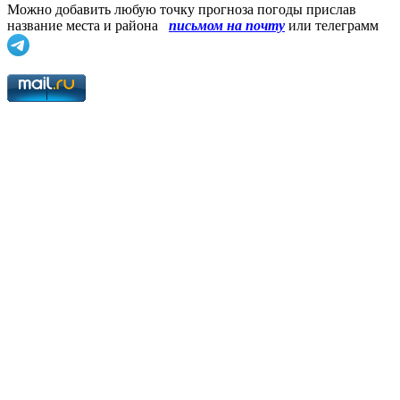
Можно добавить любую точку прогноза погоды прислав
название места и района
письмом на почту
или телеграмм