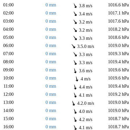
01:00
0 mm
1016.6 hPa
3.8 m/s
02:00
0 mm
1017.1 hPa
3.4 m/s
03:00
0 mm
1017.6 hPa
3.2 m/s
04:00
0 mm
1018.2 hPa
3.2 m/s
05:00
0 mm
1018.6 hPa
3.3 m/s
06:00
0 mm
1019.0 hPa
3.5.0 m/s
07:00
0 mm
1019.3 hPa
3.3 m/s
08:00
0 mm
1019.4 hPa
3.3 m/s
09:00
0 mm
1019.6 hPa
3.6 m/s
10:00
0 mm
1019.6 hPa
4 m/s
11:00
0 mm
1019.4 hPa
4.4 m/s
12:00
0 mm
1019.2 hPa
4.1 m/s
13:00
0 mm
1019.0 hPa
4.2.0 m/s
14:00
0 mm
1019.0 hPa
4.0 m/s
15:00
0 mm
1018.7 hPa
4.2 m/s
16:00
0 mm
1018.7 hPa
4.1 m/s